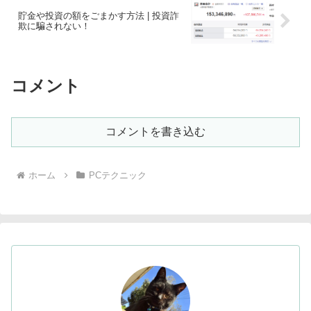
貯金や投資の額をごまかす方法 | 投資詐
欺に騙されない！
コメント
コメントを書き込む
ホーム
PCテクニック