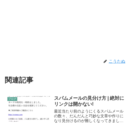
こうたぬ
関連記事
スパムメールの見分け方 | 絶対に
ブログ
リンクは開かない!
最近当たり前のようにくるスパムメール
の数々、だんだんと巧妙な文章や作りに
なり見分けるのが難しくなってきまし
た。今回はそんなスパムを見分けるため
のコツを教えます。まずはメールアドレ