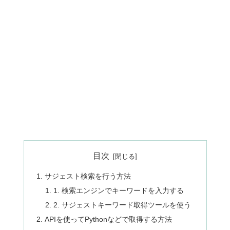
目次
サジェスト検索を行う方法
1. 検索エンジンでキーワードを入力する
2. サジェストキーワード取得ツールを使う
APIを使ってPythonなどで取得する方法