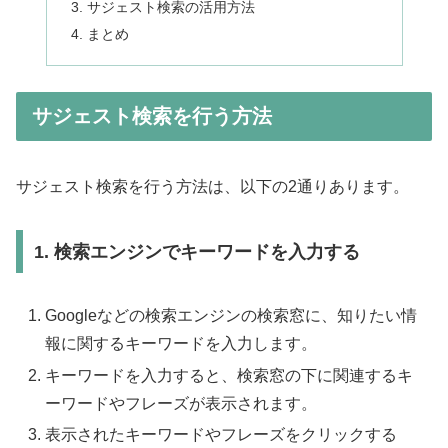
サジェスト検索の活用方法
まとめ
サジェスト検索を行う方法
サジェスト検索を行う方法は、以下の2通りあります。
1. 検索エンジンでキーワードを入力する
Googleなどの検索エンジンの検索窓に、知りたい情
報に関するキーワードを入力します。
キーワードを入力すると、検索窓の下に関連するキ
ーワードやフレーズが表示されます。
表示されたキーワードやフレーズをクリックする