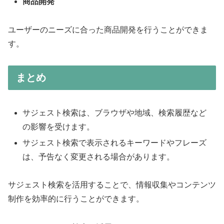
商品開発
ユーザーのニーズに合った商品開発を行うことができま
す。
まとめ
サジェスト検索は、ブラウザや地域、検索履歴など
の影響を受けます。
サジェスト検索で表示されるキーワードやフレーズ
は、予告なく変更される場合があります。
サジェスト検索を活用することで、情報収集やコンテンツ
制作を効率的に行うことができます。