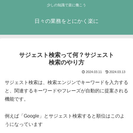
少しの知識で楽に働こう
日々の業務をとにかく楽に
サジェスト検索って何？サジェスト
検索のやり方
2024.03.11
2024.03.13
サジェスト検索は、検索エンジンでキーワードを入力する
と、関連するキーワードやフレーズが自動的に提案される
機能です。
例えば「Google」とサジェスト検索すると順位はこのよ
うになっています