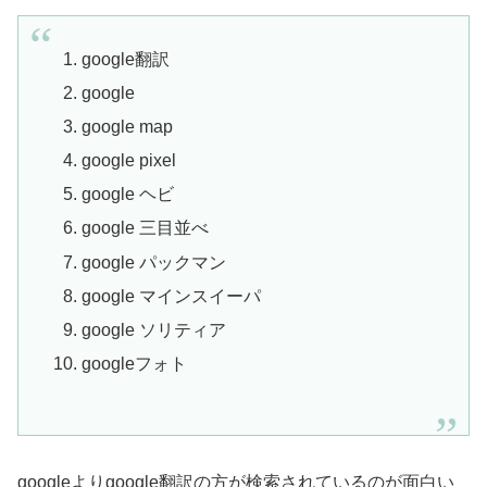
google翻訳
google
google map
google pixel
google ヘビ
google 三目並べ
google パックマン
google マインスイーパ
google ソリティア
googleフォト
googleよりgoogle翻訳の方が検索されているのが面白い