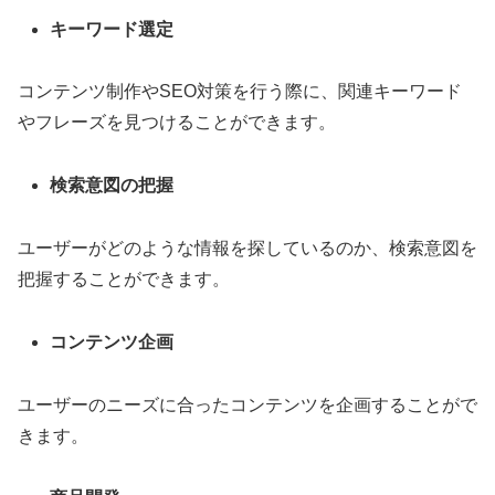
キーワード選定
コンテンツ制作やSEO対策を行う際に、関連キーワード
やフレーズを見つけることができます。
検索意図の把握
ユーザーがどのような情報を探しているのか、検索意図を
把握することができます。
コンテンツ企画
ユーザーのニーズに合ったコンテンツを企画することがで
きます。