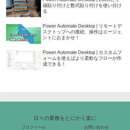
値貼り付けと数式貼り付けを使い分け
る
Power Automate Desktop | リモートデ
スクトップへの接続、操作はエージェ
ントにおまかせ！
Power Automate Desktop | カスタムフ
ォームを使えばより柔軟なフローが作
成できる！
日々の業務をとにかく楽に
プロフィール
お問い合わせ