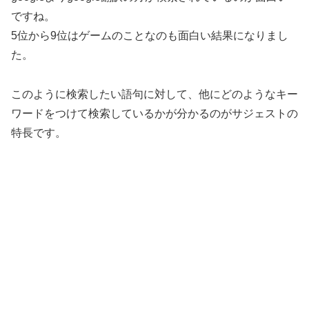
ですね。
5位から9位はゲームのことなのも面白い結果になりまし
た。
このように検索したい語句に対して、他にどのようなキー
ワードをつけて検索しているかが分かるのがサジェストの
特長です。