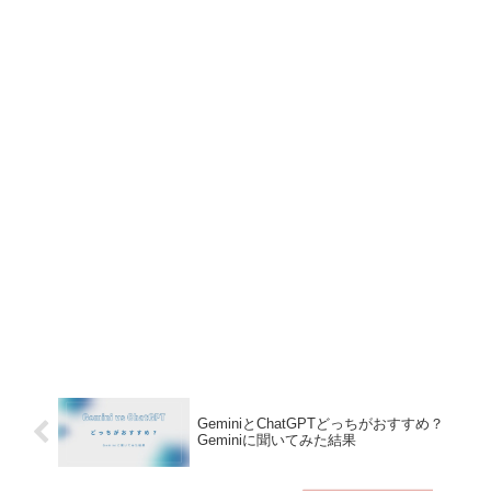
GeminiとChatGPTどっちがおすすめ？
Geminiに聞いてみた結果