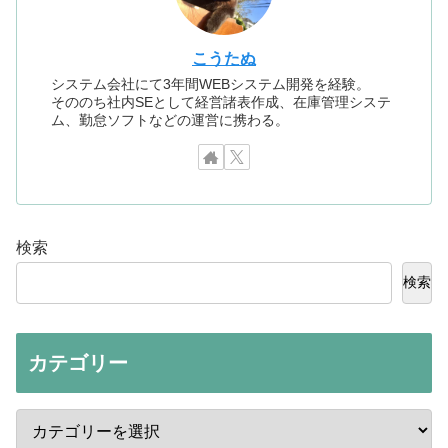
こうたぬ
システム会社にて3年間WEBシステム開発を経験。
そののち社内SEとして経営諸表作成、在庫管理システ
ム、勤怠ソフトなどの運営に携わる。
検索
検索
カテゴリー