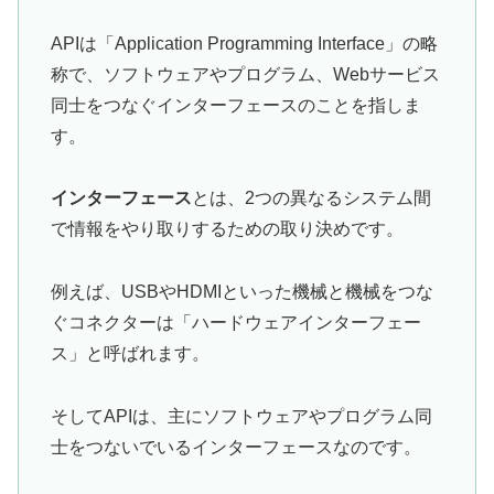
APIは「Application Programming Interface」の略
称で、ソフトウェアやプログラム、Webサービス
同士をつなぐインターフェースのことを指しま
す。
インターフェース
とは、2つの異なるシステム間
で情報をやり取りするための取り決めです。
例えば、USBやHDMIといった機械と機械をつな
ぐコネクターは「ハードウェアインターフェー
ス」と呼ばれます。
そしてAPIは、主にソフトウェアやプログラム同
士をつないでいるインターフェースなのです。