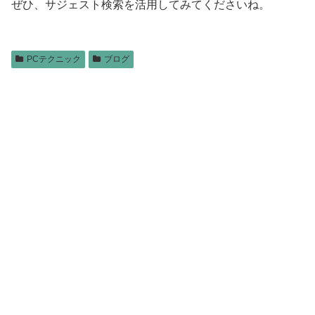
ぜひ、サジェスト検索を活用してみてくださいね。
PCテクニック
ブログ