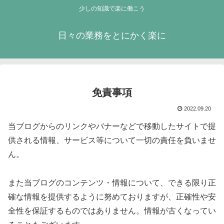
少しの知識で楽に働こう
日々の業務をとにかく楽に
免責事項
2022.09.20
当ブログからのリンクやバナーなどで移動したサイトで提
供される情報、サービス等について一切の責任を負いませ
ん。
また当ブログのコンテンツ・情報について、できる限り正
確な情報を提供するように努めておりますが、正確性や安
全性を保証するものではありません。情報が古くなってい