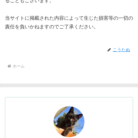
ることもございます。
当サイトに掲載された内容によって生じた損害等の一切の
責任を負いかねますのでご了承ください。
こうたぬ
ホーム