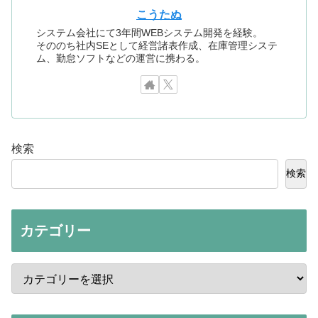
こうたぬ
システム会社にて3年間WEBシステム開発を経験。
そののち社内SEとして経営諸表作成、在庫管理システ
ム、勤怠ソフトなどの運営に携わる。
検索
検索
カテゴリー