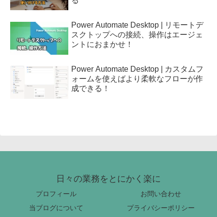
る
Power Automate Desktop | リモートデ
スクトップへの接続、操作はエージェ
ントにおまかせ！
Power Automate Desktop | カスタムフ
ォームを使えばより柔軟なフローが作
成できる！
日々の業務をとにかく楽に
プロフィール
お問い合わせ
当ブログについて
プライバシーポリシー