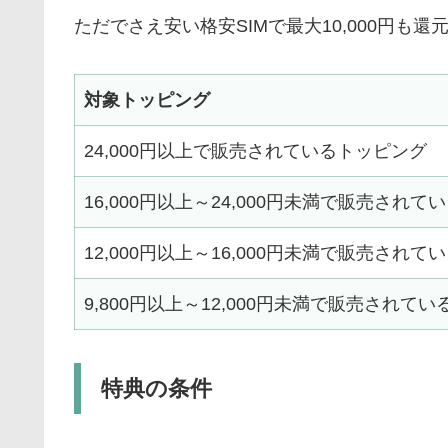
ただでさえ安い格安SIMで最大10,000円も
対象トッピング
24,000円以上で販売されているトッピング
16,000円以上～24,000円未満で販売され
12,000円以上～16,000円未満で販売され
9,800円以上～12,000円未満で販売されて
特典の条件