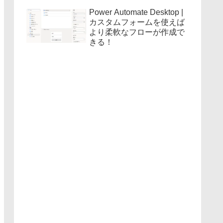
Power Automate Desktop |
カスタムフォームを使えば
より柔軟なフローが作成で
きる！