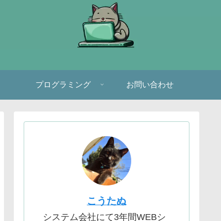
プログラミング
お問い合わせ
こうたぬ
システム会社にて3年間WEBシ