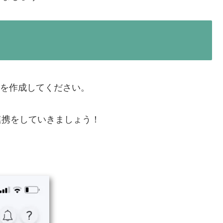
IDを作成してください。
との連携をしていきましょう！