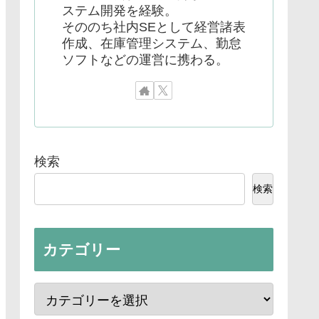
ステム開発を経験。
そののち社内SEとして経営諸表
作成、在庫管理システム、勤怠
ソフトなどの運営に携わる。
検索
検索
カテゴリー