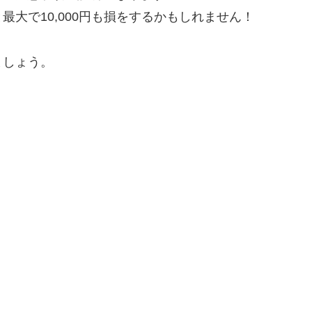
大で10,000円も損をするかもしれません！
ましょう。