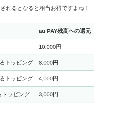
還元されるとなると相当お得ですよね！
au PAY残高ヘの還元
10,000円
ているトッピング
8,000円
ているトッピング
4,000円
いるトッピング
3,000円