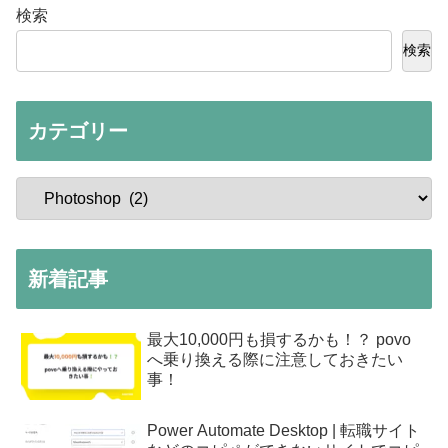
検索
検索
カテゴリー
新着記事
最大10,000円も損するかも！？ povo
へ乗り換える際に注意しておきたい
事！
Power Automate Desktop | 転職サイト