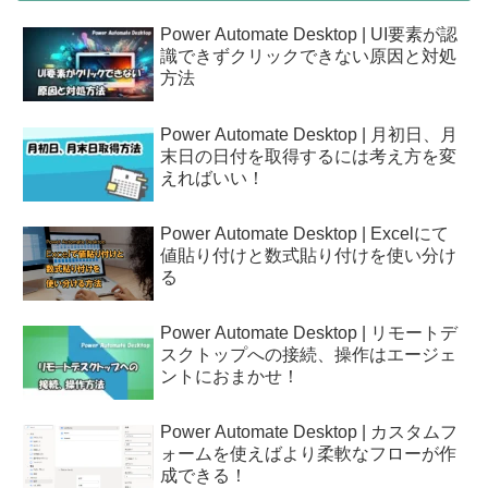
Power Automate Desktop | UI要素が認
識できずクリックできない原因と対処
方法
Power Automate Desktop | 月初日、月
末日の日付を取得するには考え方を変
えればいい！
Power Automate Desktop | Excelにて
値貼り付けと数式貼り付けを使い分け
る
Power Automate Desktop | リモートデ
スクトップへの接続、操作はエージェ
ントにおまかせ！
Power Automate Desktop | カスタムフ
ォームを使えばより柔軟なフローが作
成できる！