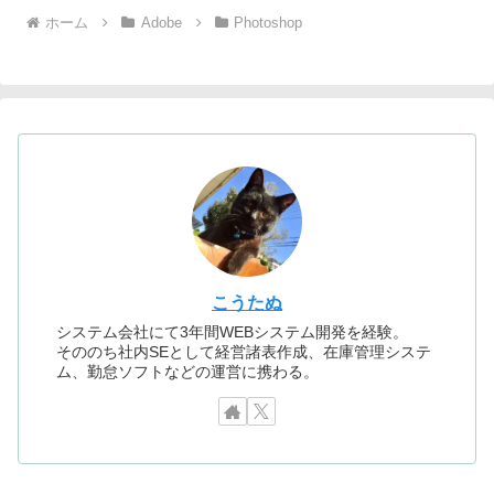
ホーム
Adobe
Photoshop
こうたぬ
システム会社にて3年間WEBシステム開発を経験。
そののち社内SEとして経営諸表作成、在庫管理システ
ム、勤怠ソフトなどの運営に携わる。