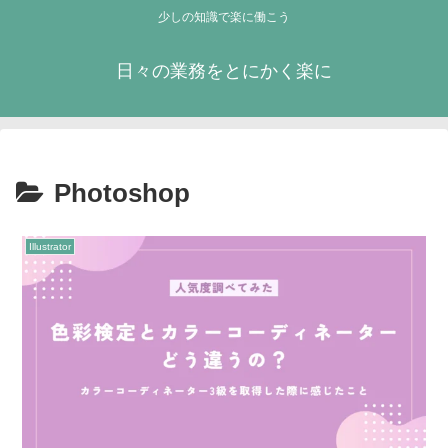
少しの知識で楽に働こう
日々の業務をとにかく楽に
Photoshop
Illustrator