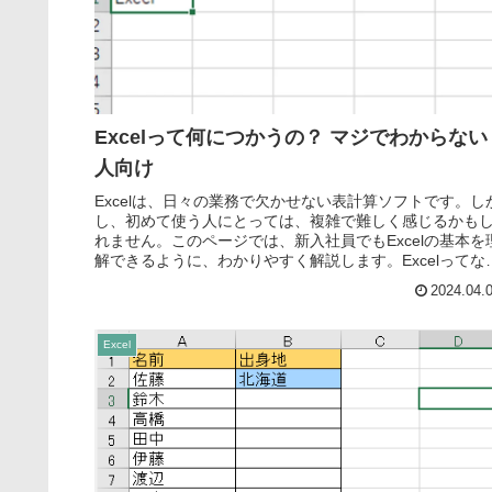
Excelって何につかうの？ マジでわからない
人向け
Excelは、日々の業務で欠かせない表計算ソフトです。し
し、初めて使う人にとっては、複雑で難しく感じるかも
れません。このページでは、新入社員でもExcelの基本を
解できるように、わかりやすく解説します。Excelってな
使われているの...
2024.04.
Excel