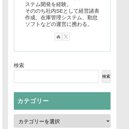
ステム開発を経験。
そののち社内SEとして経営諸表
作成、在庫管理システム、勤怠
ソフトなどの運営に携わる。
検索
検索
カテゴリー