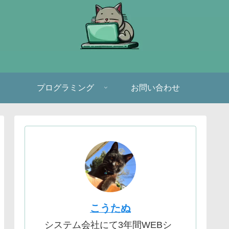
プログラミング
お問い合わせ
こうたぬ
システム会社にて3年間WEBシ