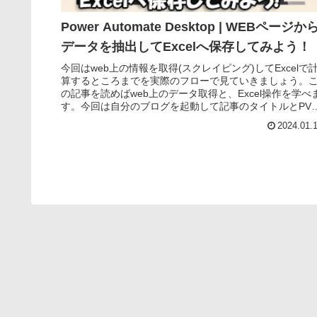
Power Automate Desktop | WEBページか
データを抽出してExcelへ保存してみよう！
今回はweb上の情報を取得(スクレイピング)してExcelで
算するところまでを実際のフローで見ていきましょう。
の記事を読めばweb上のデータ取得と、Excel操作を学べ
す。今回は自分のブログを起動して記事のタイトルとPV
を取得しEx...
2024.01.