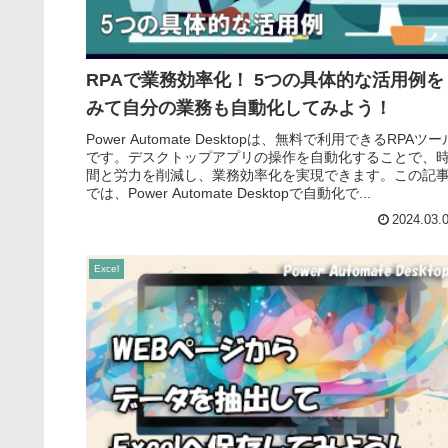
RPAで業務効率化！ 5つの具体的な活用例を
みて自分の業務も自動化してみよう！
Power Automate Desktopは、無料で利用できるRPAツー
です。デスクトップアプリの操作を自動化することで、
間と労力を削減し、業務効率化を実現できます。この記
では、Power Automate Desktopで自動化で...
2024.03.
Excel