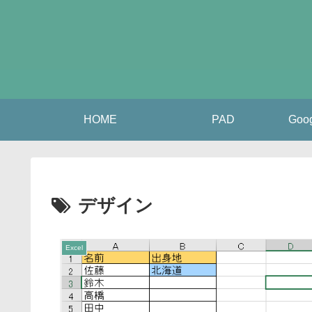
HOME
PAD
Go
デザイン
Excel