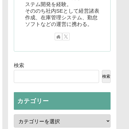
ステム開発を経験。
そののち社内SEとして経営諸表
作成、在庫管理システム、勤怠
ソフトなどの運営に携わる。
検索
検索
カテゴリー