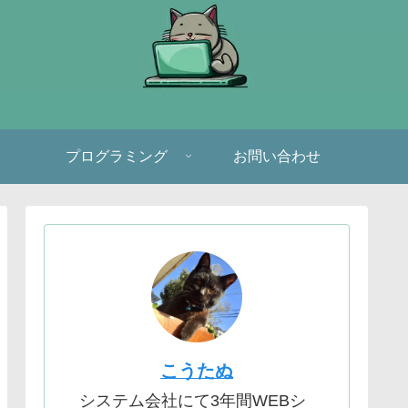
プログラミング
お問い合わせ
こうたぬ
システム会社にて3年間WEBシ