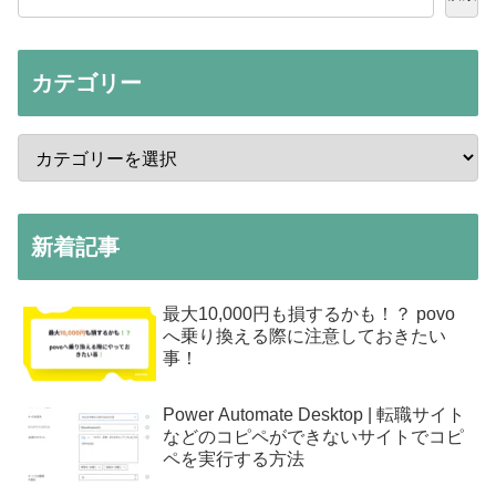
カテゴリー
新着記事
最大10,000円も損するかも！？ povo
へ乗り換える際に注意しておきたい
事！
Power Automate Desktop | 転職サイト
などのコピペができないサイトでコピ
ペを実行する方法