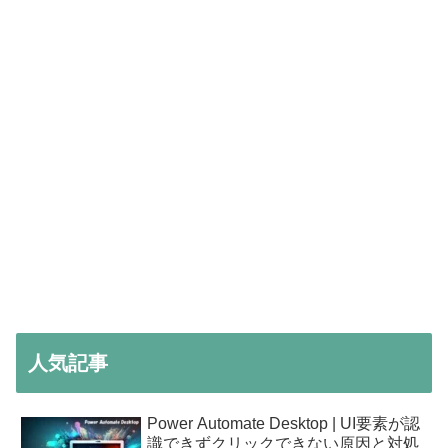
人気記事
Power Automate Desktop | UI要素が認
識できずクリックできない原因と対処