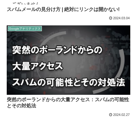
スパムメールの見分け方 | 絶対にリンクは開かない!
2024.03.04
Googleアナリティクス
突然のポーランドからの大量アクセス：スパムの可能性
とその対処法
2024.02.27