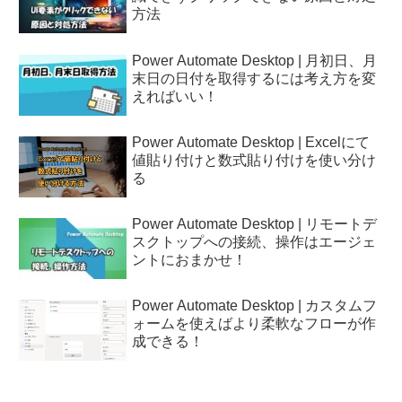
方法
Power Automate Desktop | 月初日、月
末日の日付を取得するには考え方を変
えればいい！
Power Automate Desktop | Excelにて
値貼り付けと数式貼り付けを使い分け
る
Power Automate Desktop | リモートデ
スクトップへの接続、操作はエージェ
ントにおまかせ！
Power Automate Desktop | カスタムフ
ォームを使えばより柔軟なフローが作
成できる！