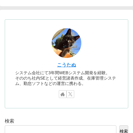
こうたぬ
システム会社にて3年間WEBシステム開発を経験。
そののち社内SEとして経営諸表作成、在庫管理システ
ム、勤怠ソフトなどの運営に携わる。
検索
検索