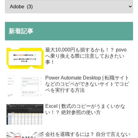
新着記事
最大10,000円も損するかも！？ povo
へ乗り換える際に注意しておきたい
事！
Power Automate Desktop | 転職サイト
などのコピペができないサイトでコピ
ペを実行する方法
Excel | 数式のコピーがうまくいかな
い！？ 絶対参照の使い方
会社を退職するには？ 自分で言えない