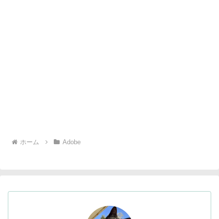
ホーム
Adobe