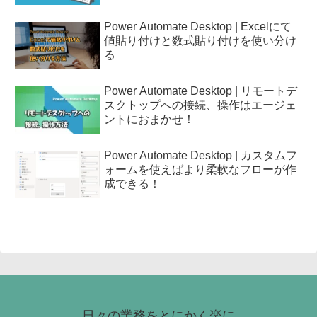
Power Automate Desktop | Excelにて
値貼り付けと数式貼り付けを使い分け
る
Power Automate Desktop | リモートデ
スクトップへの接続、操作はエージェ
ントにおまかせ！
Power Automate Desktop | カスタムフ
ォームを使えばより柔軟なフローが作
成できる！
日々の業務をとにかく楽に