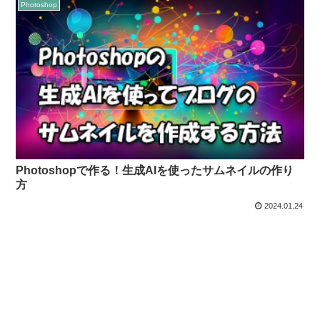
Photoshop
Photoshopで作る！生成AIを使ったサムネイルの作り
方
2024.01.24