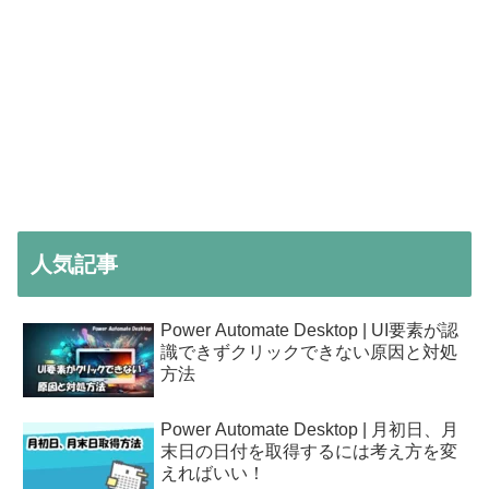
人気記事
Power Automate Desktop | UI要素が認
識できずクリックできない原因と対処
方法
Power Automate Desktop | 月初日、月
末日の日付を取得するには考え方を変
えればいい！