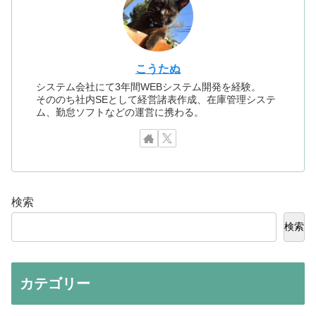
こうたぬ
システム会社にて3年間WEBシステム開発を経験。
そののち社内SEとして経営諸表作成、在庫管理システ
ム、勤怠ソフトなどの運営に携わる。
検索
検索
カテゴリー