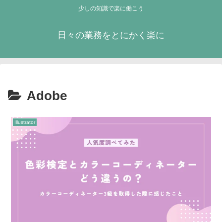
少しの知識で楽に働こう
日々の業務をとにかく楽に
Adobe
Illustrator