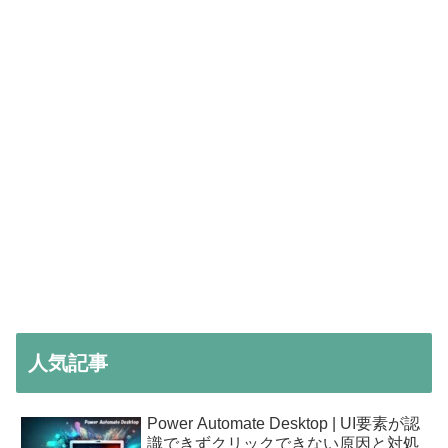
人気記事
Power Automate Desktop | UI要素が認
識できずクリックできない原因と対処