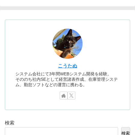
こうたぬ
システム会社にて3年間WEBシステム開発を経験。
そののち社内SEとして経営諸表作成、在庫管理システ
ム、勤怠ソフトなどの運営に携わる。
検索
検索