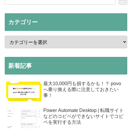
カテゴリー
新着記事
最大10,000円も損するかも！？ povo
へ乗り換える際に注意しておきたい
事！
Power Automate Desktop | 転職サイト
などのコピペができないサイトでコピ
ペを実行する方法