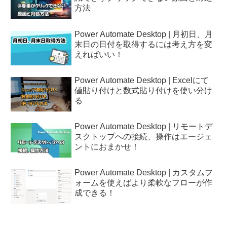
方法
Power Automate Desktop | 月初日、月
末日の日付を取得するには考え方を変
えればいい！
Power Automate Desktop | Excelにて
値貼り付けと数式貼り付けを使い分け
る
Power Automate Desktop | リモートデ
スクトップへの接続、操作はエージェ
ントにおまかせ！
Power Automate Desktop | カスタムフ
ォームを使えばより柔軟なフローが作
成できる！