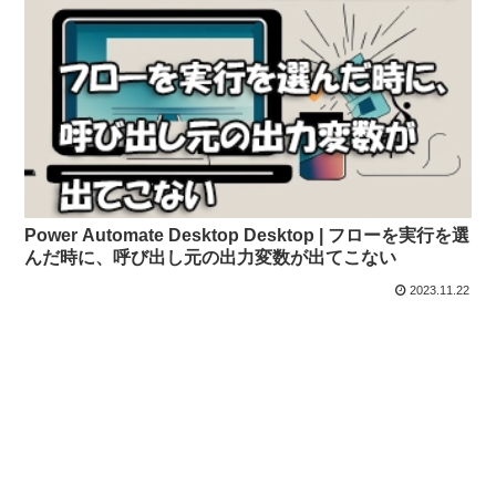
Power Automate Desktop Desktop | フローを実行を選
んだ時に、呼び出し元の出力変数が出てこない
2023.11.22