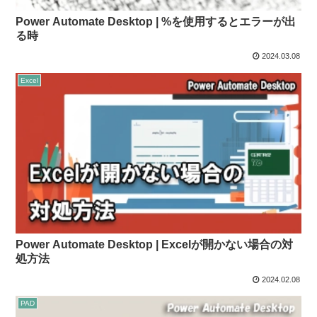
Power Automate Desktop | %を使用するとエラーが出
る時
2024.03.08
Excel
Power Automate Desktop | Excelが開かない場合の対
処方法
2024.02.08
PAD