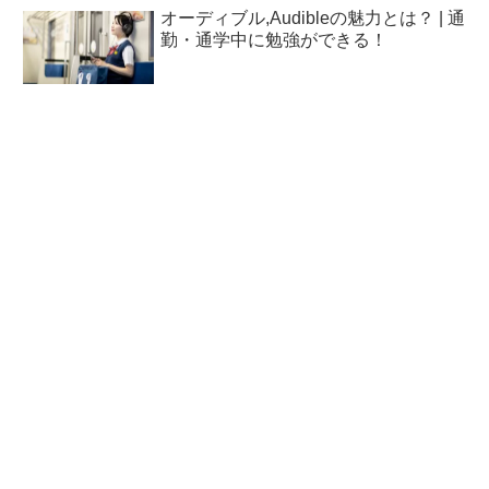
オーディブル,Audibleの魅力とは？ | 通
勤・通学中に勉強ができる！