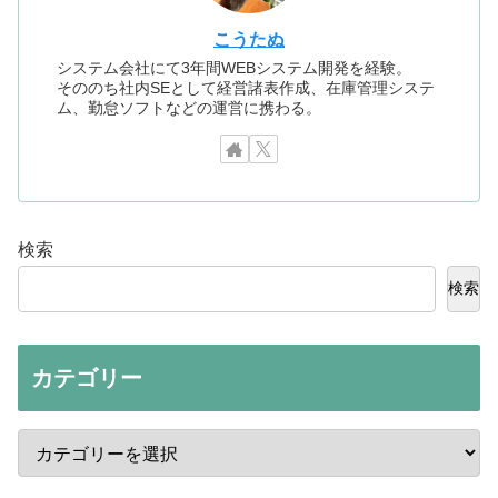
こうたぬ
システム会社にて3年間WEBシステム開発を経験。
そののち社内SEとして経営諸表作成、在庫管理システ
ム、勤怠ソフトなどの運営に携わる。
検索
検索
カテゴリー