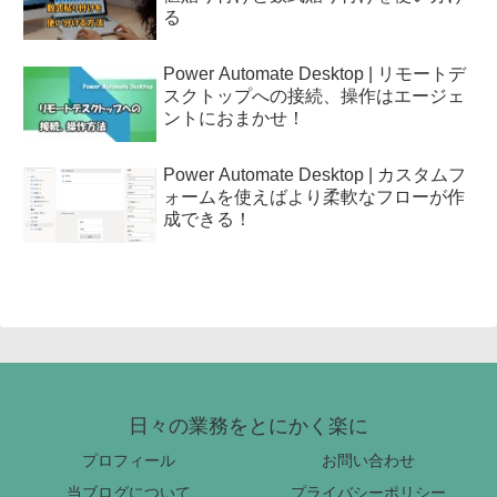
る
Power Automate Desktop | リモートデ
スクトップへの接続、操作はエージェ
ントにおまかせ！
Power Automate Desktop | カスタムフ
ォームを使えばより柔軟なフローが作
成できる！
日々の業務をとにかく楽に
プロフィール
お問い合わせ
当ブログについて
プライバシーポリシー